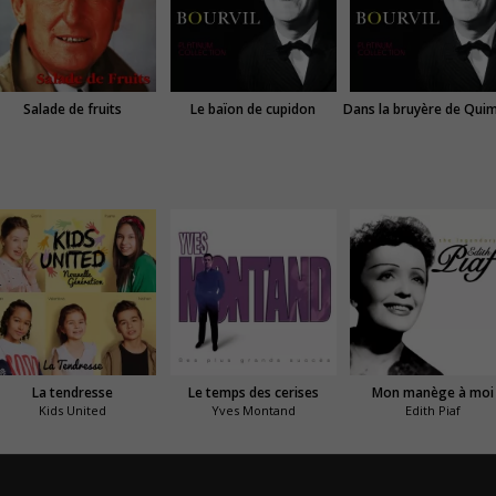
Salade de fruits
Le baïon de cupidon
La tendresse
Le temps des cerises
Mon manège à moi
Kids United
Yves Montand
Edith Piaf