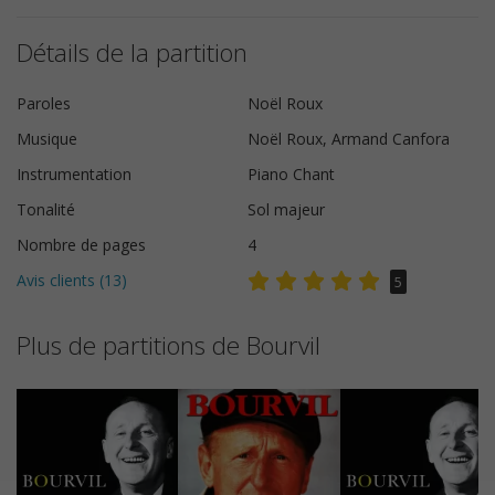
Détails de la partition
Paroles
Noël Roux
Musique
Noël Roux, Armand Canfora
Instrumentation
Piano Chant
Tonalité
Sol majeur
Nombre de pages
4
Avis clients (
13
)
5
Plus de partitions de Bourvil