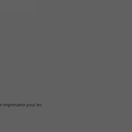
on imprimante pour les