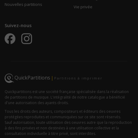
Nouvelles partitions
Vie privée
Suivez-nous
QuickPartitions
|
Partitions à imprimer
Quickpartitions est une société française spécialisée dans la réalisation
de partitions de musique. L'intégralité de notre catalogue a bénéficié
d'une autorisation des ayants droits.
Tous les droits des auteurs, compositeurs et éditeurs des oeuvres
protégées reproduites et communiquées sur ce site sont réservés.
Sauf autorisation, toute utilisation des oeuvres autre que la reproduction
à des fins privées et non destinées à une utilisation collective et la
consultation individuelle à titre privé, sont interdites.