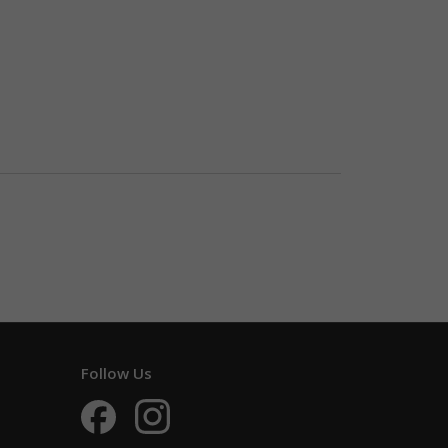
Follow Us