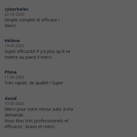
cyberbelec
22-03-2020
Simple complet et efficace !
Merci
Hélène
19-03-2020
Super efficacité !!! y'a plus qu'à se
mettre au piano !! merci
Phine
11-03-2020
Très rapide, de qualité ! Super
david
10-03-2020
Merci pour votre retour suite à ma
demande.
Vous êtes très professionnels et
efficaces : bravo et merci.