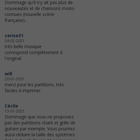
Dommage qu'il n'y ait pas plus de
nouveautés et de chansons moins
connues (nouvelle scène
française)...
cerise31
04-02-2021
très belle musique
correspond complètement à
l'original
will
20-01-2021
merci pour les partitions, très
faciles à imprimer
Cécile
13-01-2021
Dommage que vous ne proposiez
pas des partitions chant et grille de
guitare par exemple. Vous pourriez
aussi réduire la taille des systèmes.