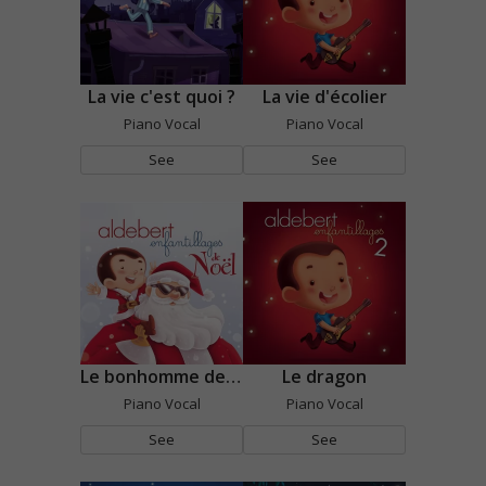
La vie c'est quoi ?
La vie d'écolier
Piano Vocal
Piano Vocal
See
See
Le bonhomme de neige
Le dragon
Piano Vocal
Piano Vocal
See
See