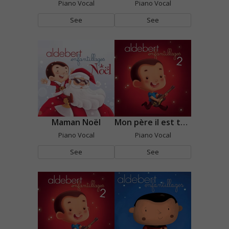
Piano Vocal
Piano Vocal
See
See
Maman Noël
Mon père il est tellement fort
Piano Vocal
Piano Vocal
See
See