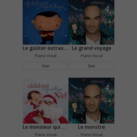
Le goûter extraordinaire
Le grand voyage
Piano Vocal
Piano Vocal
See
See
Le monsieur qui dort dehors
Le monstre
Piano Vocal
Piano Vocal