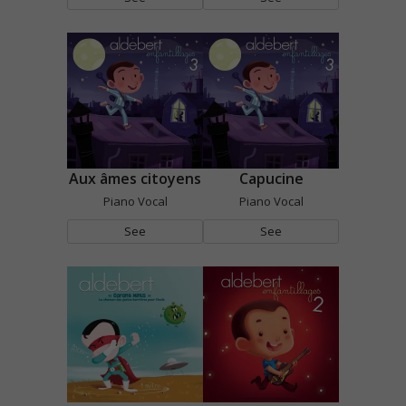
Aux âmes citoyens
Capucine
Piano Vocal
Piano Vocal
See
See