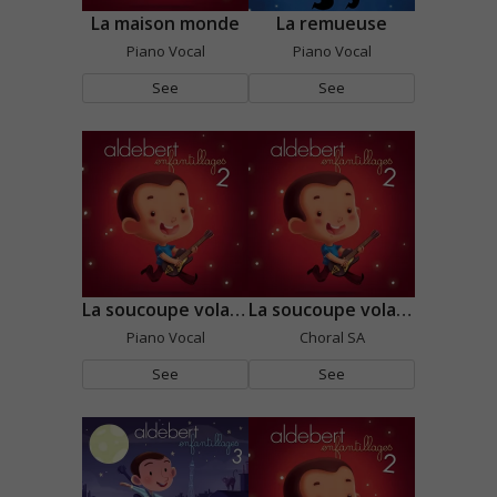
La maison monde
La remueuse
Piano Vocal
Piano Vocal
See
See
La soucoupe volante
La soucoupe volante
Piano Vocal
Choral SA
See
See