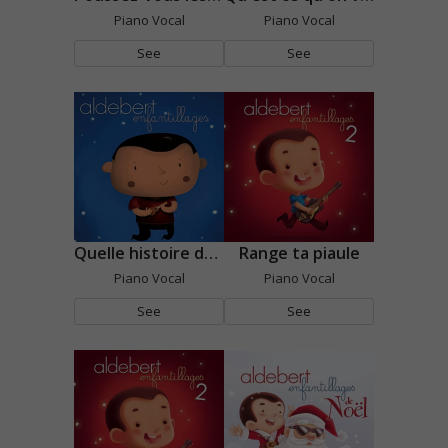
Piano Vocal
Piano Vocal
See
See
Quelle histoire de fou !
Range ta piaule
Piano Vocal
Piano Vocal
See
See