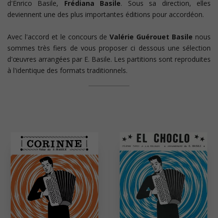
d'Enrico Basile,
Frédiana Basile
. Sous sa direction, elles
deviennent une des plus importantes éditions pour accordéon.
Avec l'accord et le concours de
Valérie Guérouet Basile
nous
sommes très fiers de vous proposer ci dessous une sélection
d'œuvres arrangées par E. Basile. Les partitions sont reproduites
à l'identique des formats traditionnels.