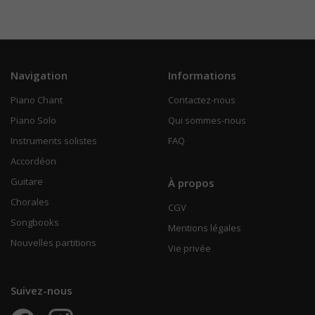
Navigation
Informations
Piano Chant
Contactez-nous
Piano Solo
Qui sommes-nous
Instruments solistes
FAQ
Accordéon
Guitare
À propos
Chorales
CGV
Songbooks
Mentions légales
Nouvelles partitions
Vie privée
Suivez-nous