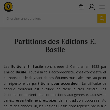
Partitions des Editions E.
Basile
Les
Editions E. Basile
sont créées à Cambrai en 1938 par
Enrico Basile
. Tout à la fois accordéoniste, chef d’orchestre et
compositeur le dirigeant de ces éditions musicales met au point
un répertoire de
partitions pour accordéon
. La difficulté de
chaque morceau est évaluée de facile à très difficile. Les
éditions comportent des compositions aux genres et aux styles
variés, essentiellement extraites de la tradition populaire. Au
cours des années 70, les Éditions Basile sont reprises par la fille