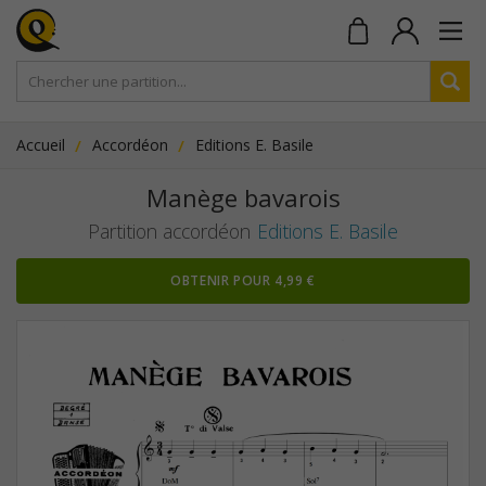
Accueil
Accordéon
Editions E. Basile
Manège bavarois
Partition accordéon
Editions E. Basile
OBTENIR POUR 4,99 €