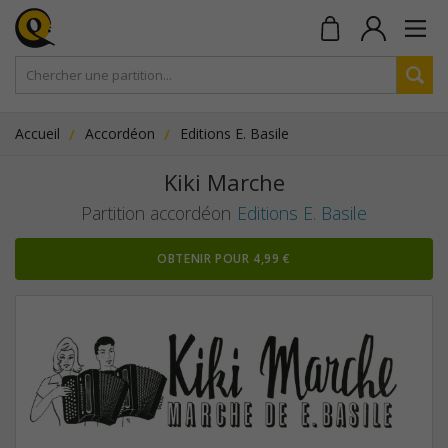
Accueil
Accordéon
Editions E. Basile
Kiki Marche
Partition accordéon
Editions E. Basile
OBTENIR POUR 4,99 €