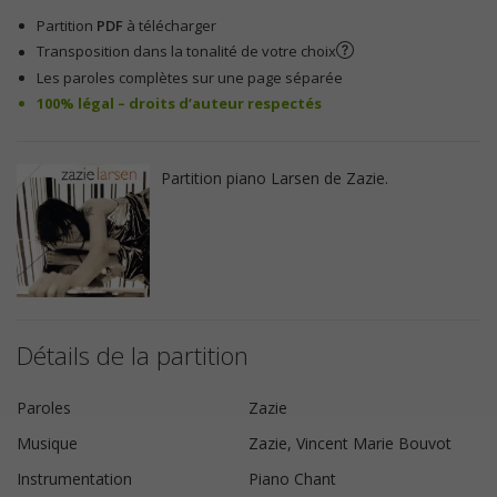
Partition
PDF
à télécharger
Transposition dans la tonalité de votre choix
Les paroles complètes sur une page séparée
100% légal – droits d’auteur respectés
Partition piano Larsen de Zazie.
Détails de la partition
Paroles
Zazie
Musique
Zazie, Vincent Marie Bouvot
Instrumentation
Piano Chant