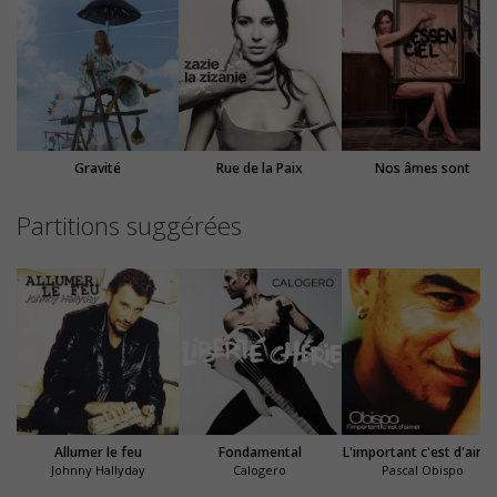
Gravité
Rue de la Paix
Nos âmes sont
Partitions suggérées
Allumer le feu
Fondamental
L'important c'est d'aime
Johnny Hallyday
Calogero
Pascal Obispo