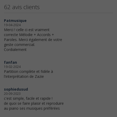
62 avis clients
Patmusique
19-04-2024
Merci ! celle ci est vraiment
correcte Mélodie + Accords +
Paroles. Merci également de votre
geste commercial.
Cordialement
fanfan
19-02-2024
Partition complète et fidèle à
l'interprétation de Zazie
sophiedusud
20-09-2023
c'est simple, facile et rapide !
de quoi se faire plaisir et reproduire
au piano ses musiques préférées