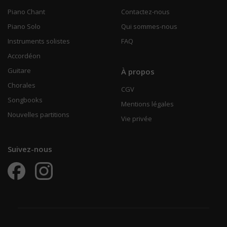
Piano Chant
Contactez-nous
Piano Solo
Qui sommes-nous
Instruments solistes
FAQ
Accordéon
Guitare
À propos
Chorales
CGV
Songbooks
Mentions légales
Nouvelles partitions
Vie privée
Suivez-nous