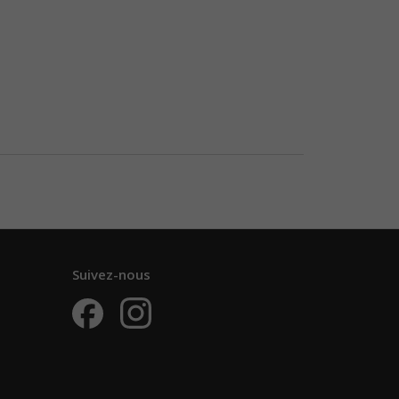
Suivez-nous