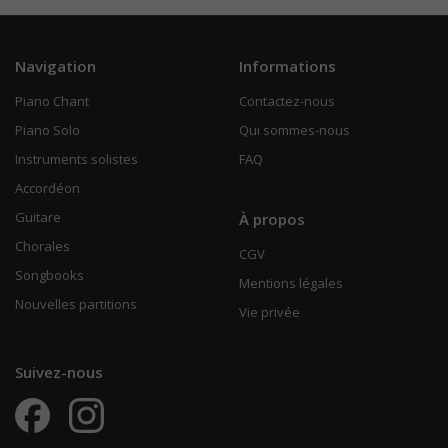
Navigation
Informations
Piano Chant
Contactez-nous
Piano Solo
Qui sommes-nous
Instruments solistes
FAQ
Accordéon
Guitare
À propos
Chorales
CGV
Songbooks
Mentions légales
Nouvelles partitions
Vie privée
Suivez-nous