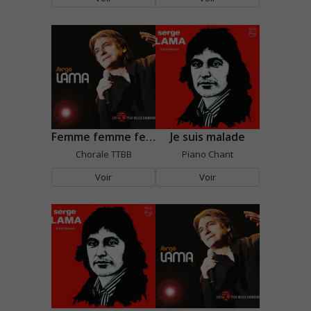
Femme femme femme
Je suis malade
Chorale TTBB
Piano Chant
Voir
Voir