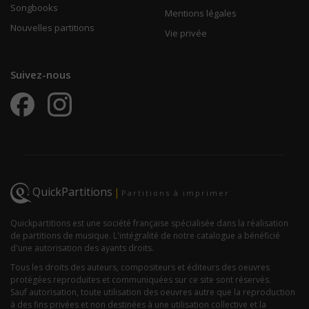
Songbooks
Mentions légales
Nouvelles partitions
Vie privée
Suivez-nous
QuickPartitions
|
Partitions à imprimer
Quickpartitions est une société française spécialisée dans la réalisation
de partitions de musique. L'intégralité de notre catalogue a bénéficié
d'une autorisation des ayants droits.
Tous les droits des auteurs, compositeurs et éditeurs des oeuvres
protégées reproduites et communiquées sur ce site sont réservés.
Sauf autorisation, toute utilisation des oeuvres autre que la reproduction
à des fins privées et non destinées à une utilisation collective et la