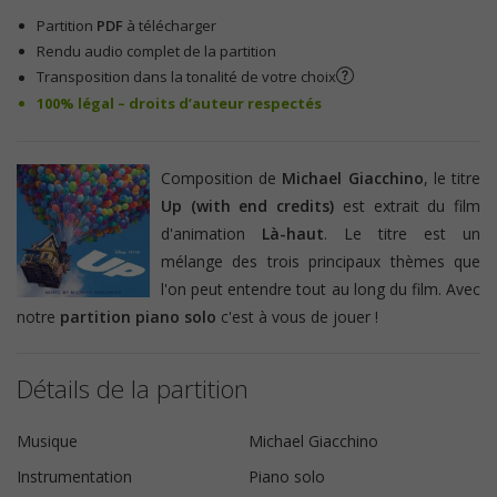
Partition
PDF
à télécharger
Rendu audio complet de la partition
Transposition dans la tonalité de votre choix
100% légal – droits d’auteur respectés
Composition de
Michael Giacchino
, le titre
Up (with end credits)
est extrait du film
d'animation
Là-haut
. Le titre est un
mélange des trois principaux thèmes que
l'on peut entendre tout au long du film. Avec
notre
partition piano solo
c'est à vous de jouer !
Détails de la partition
Musique
Michael Giacchino
Instrumentation
Piano solo