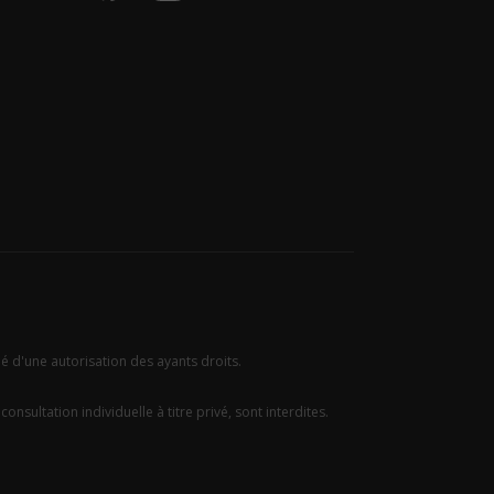
ié d'une autorisation des ayants droits.
onsultation individuelle à titre privé, sont interdites.