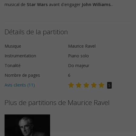
musical de
Star Wars
avant d'engager
John Williams
...
Détails de la partition
Musique
Maurice Ravel
Instrumentation
Piano solo
Tonalité
Do majeur
Nombre de pages
6
Avis clients (
11
)
5
Plus de partitions de Maurice Ravel