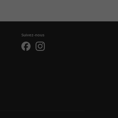
Suivez-nous