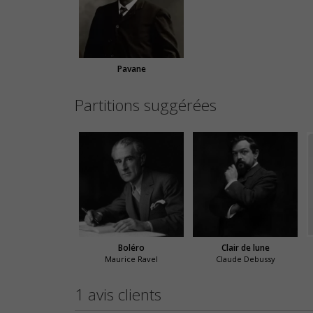
Pavane
Partitions suggérées
Boléro
Clair de lune
Maurice Ravel
Claude Debussy
1 avis clients