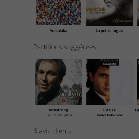
Ambalaba
La petite fugue
Partitions suggérées
Armstrong
L'aziza
Claude Nougaro
Daniel Balavoine
6 avis clients