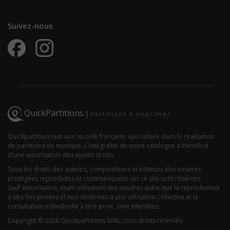
Suivez-nous
QuickPartitions
|
Partitions à imprimer
Quickpartitions est une société française spécialisée dans la réalisation
de partitions de musique. L'intégralité de notre catalogue a bénéficié
d'une autorisation des ayants droits.
Tous les droits des auteurs, compositeurs et éditeurs des oeuvres
protégées reproduites et communiquées sur ce site sont réservés.
Sauf autorisation, toute utilisation des oeuvres autre que la reproduction
à des fins privées et non destinées à une utilisation collective et la
consultation individuelle à titre privé, sont interdites.
Copyright © 2026 Quickpartitions SARL, tous droits réservés