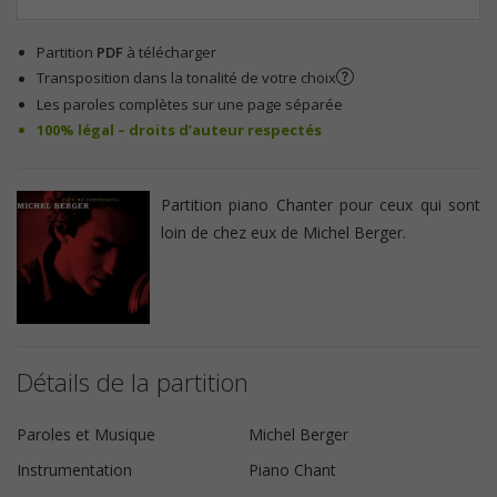
Partition
PDF
à télécharger
Transposition dans la tonalité de votre choix
Les paroles complètes sur une page séparée
100% légal – droits d’auteur respectés
Partition piano Chanter pour ceux qui sont
loin de chez eux de Michel Berger.
Détails de la partition
Paroles et Musique
Michel Berger
Instrumentation
Piano Chant