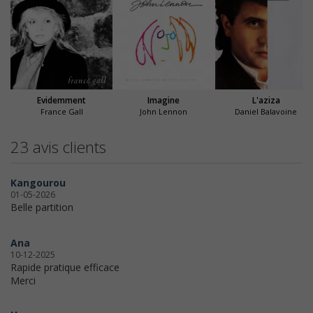
Evidemment
Imagine
L'aziza
France Gall
John Lennon
Daniel Balavoine
23 avis clients
Kangourou
01-05-2026
Belle partition
Ana
10-12-2025
Rapide pratique efficace
Merci