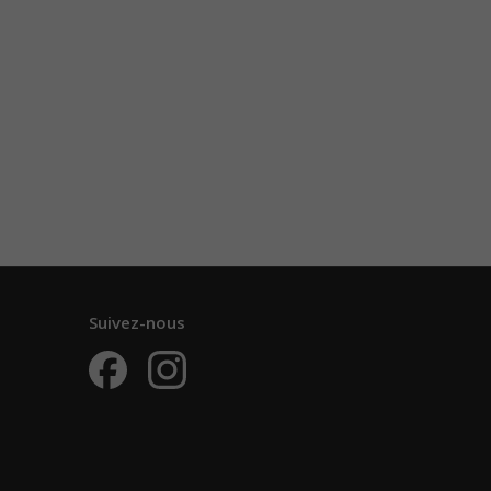
Suivez-nous