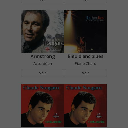
Armstrong
Bleu blanc blues
Accordéon
Piano Chant
Voir
Voir