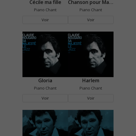
Cécile ma fille
Chanson pour Marilyn
Piano Chant
Piano Chant
Voir
Voir
Gloria
Harlem
Piano Chant
Piano Chant
Voir
Voir