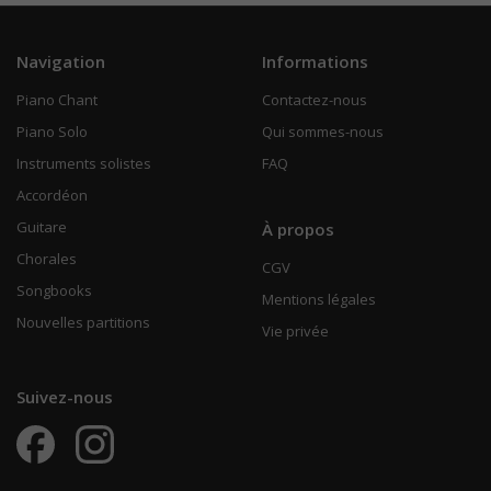
Navigation
Informations
Piano Chant
Contactez-nous
Piano Solo
Qui sommes-nous
Instruments solistes
FAQ
Accordéon
Guitare
À propos
Chorales
CGV
Songbooks
Mentions légales
Nouvelles partitions
Vie privée
Suivez-nous