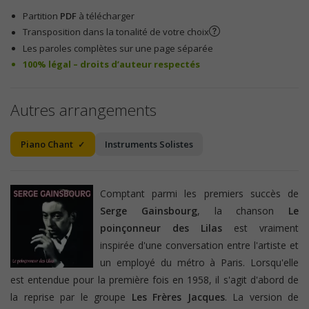
Partition
PDF
à télécharger
Transposition dans la tonalité de votre choix
Les paroles complètes sur une page séparée
100% légal – droits d’auteur respectés
Autres arrangements
Piano Chant
Instruments Solistes
Comptant parmi les premiers succès de
Serge Gainsbourg
, la chanson
Le
poinçonneur des Lilas
est vraiment
inspirée d'une conversation entre l'artiste et
un employé du métro à Paris. Lorsqu'elle
est entendue pour la première fois en 1958, il s'agit d'abord de
la reprise par le groupe
Les Frères Jacques
. La version de