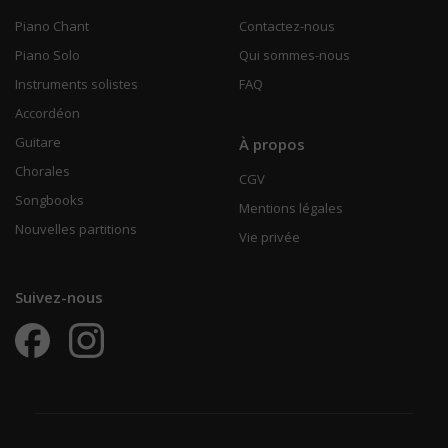
Piano Chant
Contactez-nous
Piano Solo
Qui sommes-nous
Instruments solistes
FAQ
Accordéon
Guitare
À propos
Chorales
CGV
Songbooks
Mentions légales
Nouvelles partitions
Vie privée
Suivez-nous