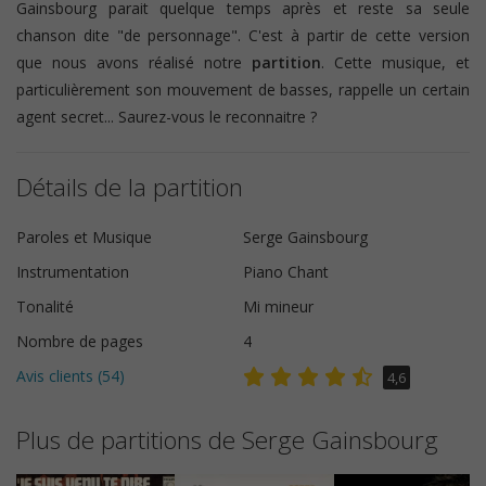
Gainsbourg parait quelque temps après et reste sa seule
chanson dite "de personnage". C'est à partir de cette version
que nous avons réalisé notre
partition
. Cette musique, et
particulièrement son mouvement de basses, rappelle un certain
agent secret... Saurez-vous le reconnaitre ?
Détails de la partition
Paroles et Musique
Serge Gainsbourg
Instrumentation
Piano Chant
Tonalité
Mi mineur
Nombre de pages
4
Avis clients (
54
)
4,6
Plus de partitions de Serge Gainsbourg