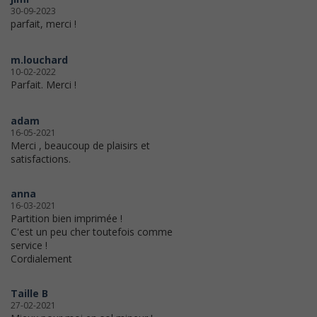
30-09-2023
parfait, merci !
m.louchard
10-02-2022
Parfait. Merci !
adam
16-05-2021
Merci , beaucoup de plaisirs et
satisfactions.
anna
16-03-2021
Partition bien imprimée !
C'est un peu cher toutefois comme
service !
Cordialement
Taille B
27-02-2021