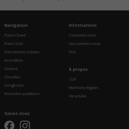
Navigation
Informations
Piano Chant
Contactez-nous
Piano Solo
Qui sommes-nous
Instruments solistes
FAQ
Accordéon
Guitare
À propos
Chorales
CGV
Songbooks
Mentions légales
Nouvelles partitions
Vie privée
Suivez-nous