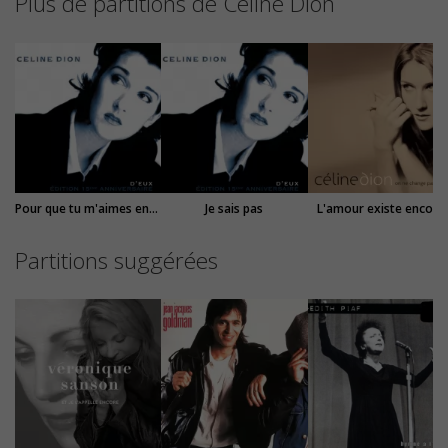
Plus de partitions de Céline Dion
Pour que tu m'aimes encore
Je sais pas
L'amour existe encore
Partitions suggérées