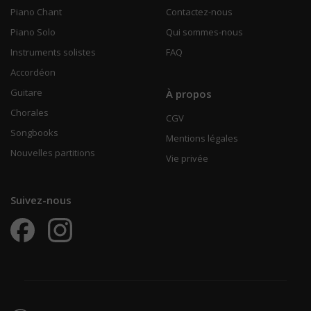
Piano Chant
Contactez-nous
Piano Solo
Qui sommes-nous
Instruments solistes
FAQ
Accordéon
Guitare
À propos
Chorales
CGV
Songbooks
Mentions légales
Nouvelles partitions
Vie privée
Suivez-nous