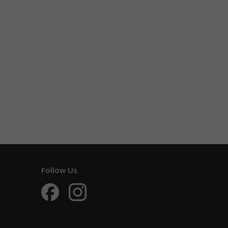
Follow Us