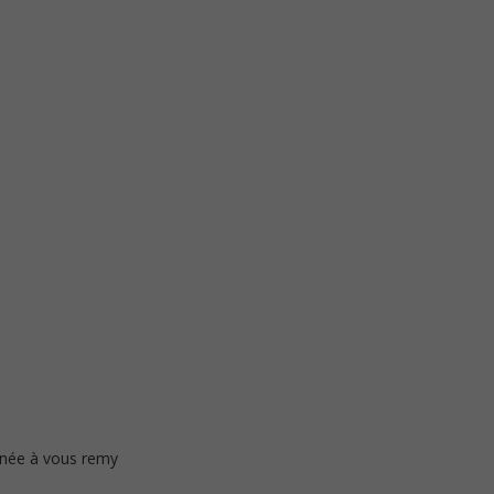
rnée à vous remy