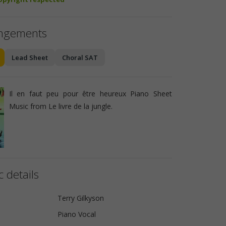
angements
Lead Sheet
Choral SAT
Il en faut peu pour être heureux Piano Sheet
Music from Le livre de la jungle.
 details
Terry Gilkyson
Piano Vocal