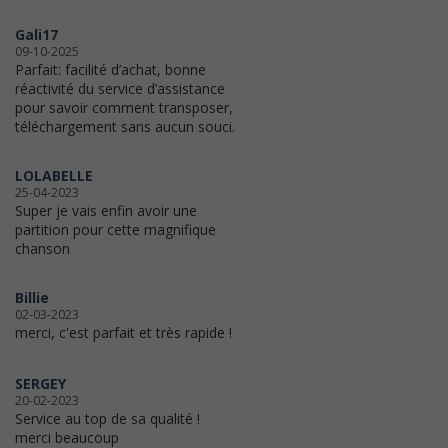
Gali17
09-10-2025
Parfait: facilité d’achat, bonne
réactivité du service d’assistance
pour savoir comment transposer,
téléchargement sans aucun souci.
LOLABELLE
25-04-2023
Super je vais enfin avoir une
partition pour cette magnifique
chanson
Billie
02-03-2023
merci, c'est parfait et très rapide !
SERGEY
20-02-2023
Service au top de sa qualité !
merci beaucoup