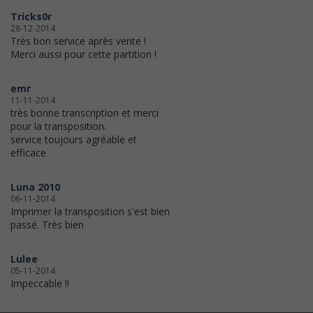
Tricks0r
28-12-2014
Très bon service après vente !
Merci aussi pour cette partition !
emr
11-11-2014
très bonne transcription et merci
pour la transposition.
service toujours agréable et
efficace
Luna 2010
06-11-2014
Imprimer la transposition s'est bien
passé. Très bien
Lulee
05-11-2014
Impeccable !!