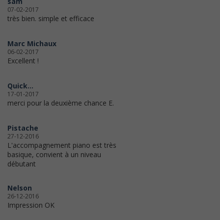
sam
07-02-2017
très bien. simple et efficace
Marc Michaux
06-02-2017
Excellent !
Quick...
17-01-2017
merci pour la deuxième chance E.
Pistache
27-12-2016
L'accompagnement piano est très
basique, convient à un niveau
débutant
Nelson
26-12-2016
Impression OK