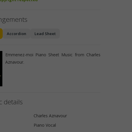
angements
Accordion
Lead Sheet
Emmenez-moi Piano Sheet Music from Charles
Aznavour.
 details
Charles Aznavour
Piano Vocal