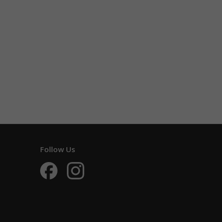
Follow Us