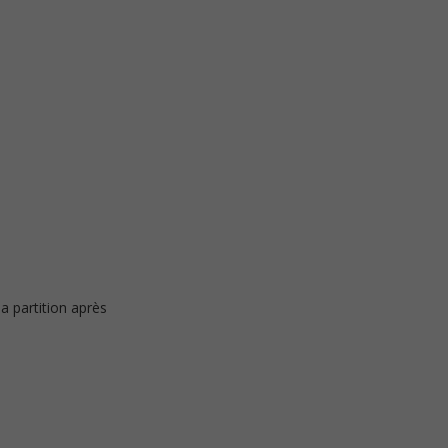
a partition après