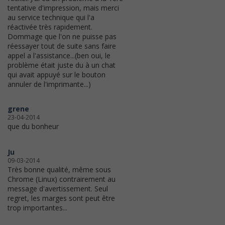
tentative d'impression, mais merci
au service technique qui l'a
réactivée très rapidement.
Dommage que l'on ne puisse pas
réessayer tout de suite sans faire
appel a l'assistance...(ben oui, le
problème était juste du à un chat
qui avait appuyé sur le bouton
annuler de l'imprimante...)
grene
23-04-2014
que du bonheur
Ju
09-03-2014
Très bonne qualité, même sous
Chrome (Linux) contrairement au
message d'avertissement. Seul
regret, les marges sont peut être
trop importantes...