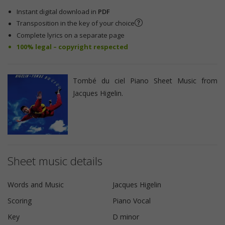
Instant digital download in
PDF
Transposition in the key of your choice
Complete lyrics on a separate page
100% legal – copyright respected
Tombé du ciel Piano Sheet Music from
Jacques Higelin.
Sheet music details
Words and Music
Jacques Higelin
Scoring
Piano Vocal
Key
D minor