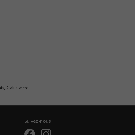
s, 2 altis avec
Suivez-nous