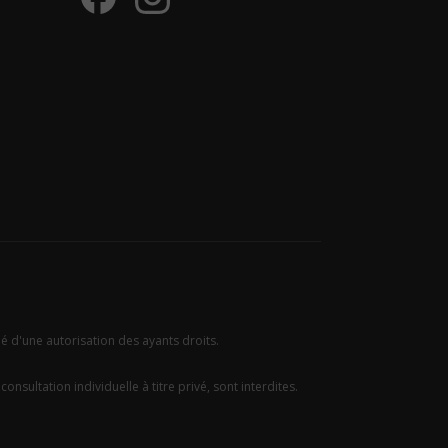
ié d'une autorisation des ayants droits.
onsultation individuelle à titre privé, sont interdites.