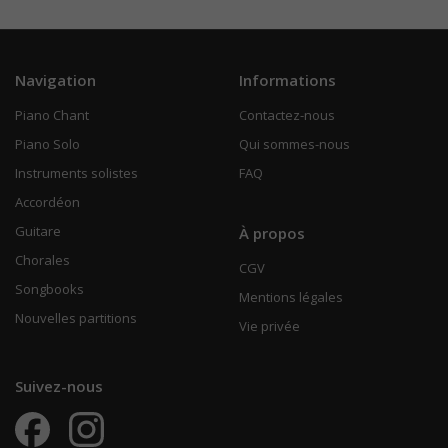
Navigation
Informations
Piano Chant
Contactez-nous
Piano Solo
Qui sommes-nous
Instruments solistes
FAQ
Accordéon
Guitare
À propos
Chorales
CGV
Songbooks
Mentions légales
Nouvelles partitions
Vie privée
Suivez-nous