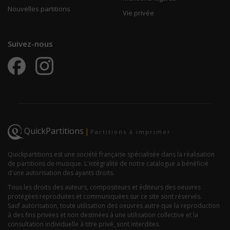
Nouvelles partitions
Vie privée
Suivez-nous
QuickPartitions
|
Partitions à imprimer
Quickpartitions est une société française spécialisée dans la réalisation
de partitions de musique. L'intégralité de notre catalogue a bénéficié
d'une autorisation des ayants droits.
Tous les droits des auteurs, compositeurs et éditeurs des oeuvres
protégées reproduites et communiquées sur ce site sont réservés.
Sauf autorisation, toute utilisation des oeuvres autre que la reproduction
à des fins privées et non destinées à une utilisation collective et la
consultation individuelle à titre privé, sont interdites.