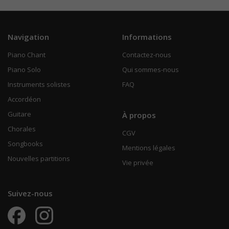
Navigation
Informations
Piano Chant
Contactez-nous
Piano Solo
Qui sommes-nous
Instruments solistes
FAQ
Accordéon
Guitare
À propos
Chorales
CGV
Songbooks
Mentions légales
Nouvelles partitions
Vie privée
Suivez-nous