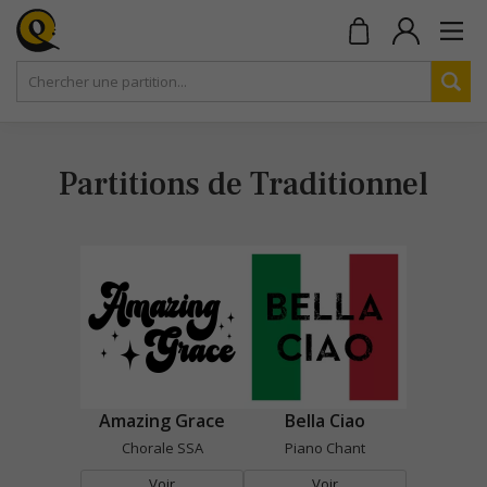
Partitions de Traditionnel
Amazing Grace
Bella Ciao
Chorale SSA
Piano Chant
Voir
Voir