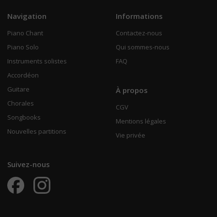
Navigation
Informations
Piano Chant
Contactez-nous
Piano Solo
Qui sommes-nous
Instruments solistes
FAQ
Accordéon
Guitare
À propos
Chorales
CGV
Songbooks
Mentions légales
Nouvelles partitions
Vie privée
Suivez-nous