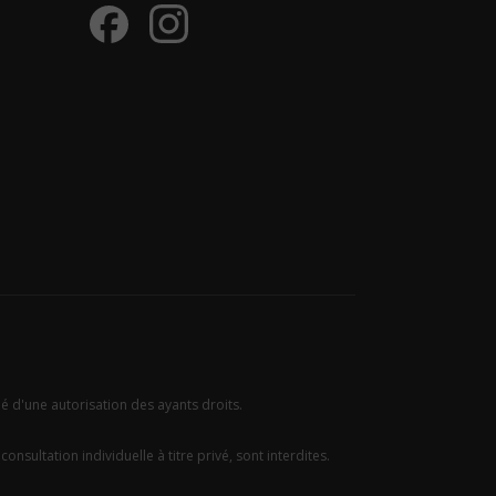
ié d'une autorisation des ayants droits.
onsultation individuelle à titre privé, sont interdites.