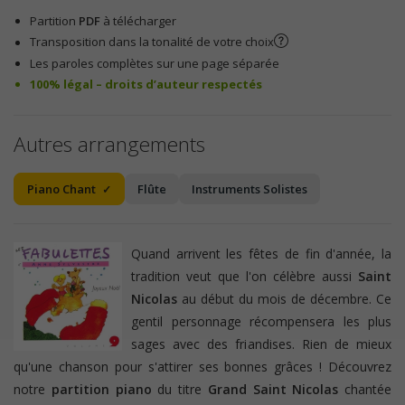
Partition
PDF
à télécharger
Transposition dans la tonalité de votre choix
Les paroles complètes sur une page séparée
100% légal – droits d’auteur respectés
Autres arrangements
Piano Chant
Flûte
Instruments Solistes
Quand arrivent les fêtes de fin d'année, la
tradition veut que l'on célèbre aussi
Saint
Nicolas
au début du mois de décembre. Ce
gentil personnage récompensera les plus
sages avec des friandises. Rien de mieux
qu'une chanson pour s'attirer ses bonnes grâces ! Découvrez
notre
partition piano
du titre
Grand Saint Nicolas
chantée