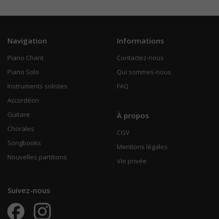
Navigation
Informations
Piano Chant
Contactez-nous
Piano Solo
Qui sommes-nous
Instruments solistes
FAQ
Accordéon
Guitare
À propos
Chorales
CGV
Songbooks
Mentions légales
Nouvelles partitions
Vie privée
Suivez-nous