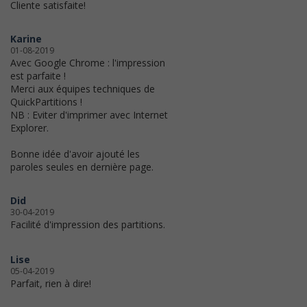
Cliente satisfaite!
Karine
01-08-2019
Avec Google Chrome : l'impression
est parfaite !
Merci aux équipes techniques de
QuickPartitions !
NB : Eviter d'imprimer avec Internet
Explorer.
Bonne idée d'avoir ajouté les
paroles seules en dernière page.
Did
30-04-2019
Facilité d'impression des partitions.
Lise
05-04-2019
Parfait, rien à dire!