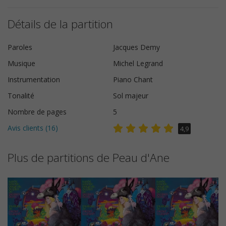
Détails de la partition
Paroles
Jacques Demy
Musique
Michel Legrand
Instrumentation
Piano Chant
Tonalité
Sol majeur
Nombre de pages
5
Avis clients (
16
)
4,9
Plus de partitions de Peau d'Ane