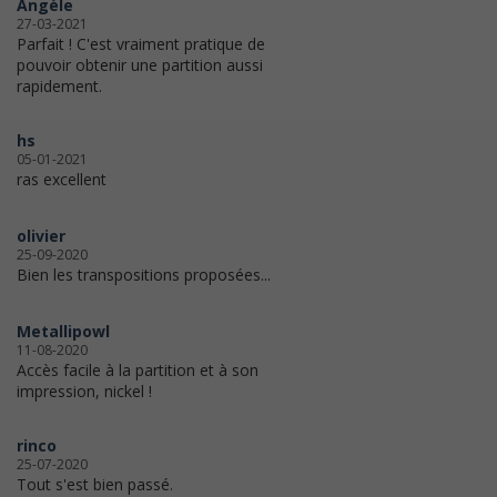
Angèle
27-03-2021
Parfait ! C'est vraiment pratique de
pouvoir obtenir une partition aussi
rapidement.
hs
05-01-2021
ras excellent
olivier
25-09-2020
Bien les transpositions proposées...
Metallipowl
11-08-2020
Accès facile à la partition et à son
impression, nickel !
rinco
25-07-2020
Tout s'est bien passé.