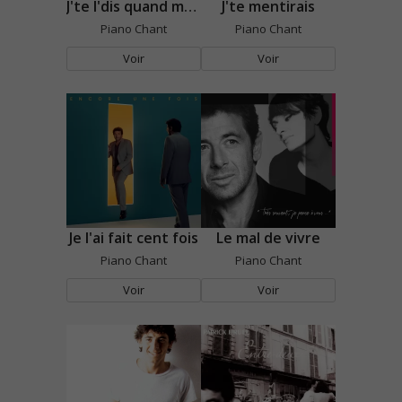
J'te l'dis quand même
J'te mentirais
Piano Chant
Piano Chant
Voir
Voir
Je l'ai fait cent fois
Le mal de vivre
Piano Chant
Piano Chant
Voir
Voir