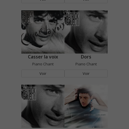
Casser la voix
Dors
Piano Chant
Piano Chant
Voir
Voir