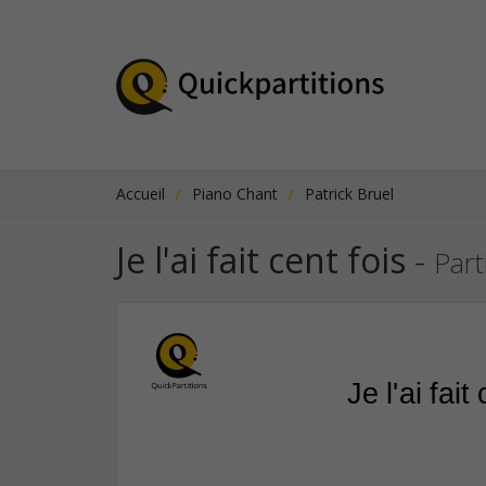
Accueil
Piano Chant
Patrick Bruel
Je l'ai fait cent fois
-
Part
Je l'ai fait