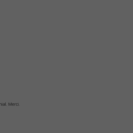
nial. Merci.