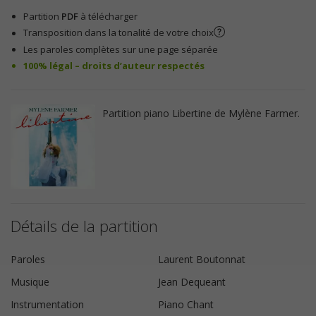
Partition
PDF
à télécharger
Transposition dans la tonalité de votre choix
Les paroles complètes sur une page séparée
100% légal – droits d’auteur respectés
Partition piano Libertine de Mylène Farmer.
Détails de la partition
Paroles
Laurent Boutonnat
Musique
Jean Dequeant
Instrumentation
Piano Chant