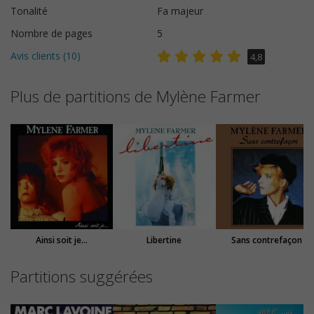
Tonalité
Fa majeur
Nombre de pages
5
Avis clients (
10
)
4,8
Plus de partitions de Mylène Farmer
Ainsi soit je...
Libertine
Sans contrefaçon
Partitions suggérées