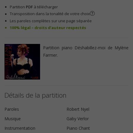
Partition
PDF
à télécharger
Transposition dans la tonalité de votre choix
Les paroles complètes sur une page séparée
100% légal – droits d’auteur respectés
Partition piano Déshabillez-moi de Mylène
Farmer.
Détails de la partition
Paroles
Robert Nyel
Musique
Gaby Verlor
Instrumentation
Piano Chant