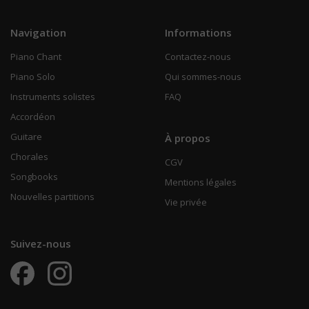
Navigation
Informations
Piano Chant
Contactez-nous
Piano Solo
Qui sommes-nous
Instruments solistes
FAQ
Accordéon
Guitare
À propos
Chorales
CGV
Songbooks
Mentions légales
Nouvelles partitions
Vie privée
Suivez-nous