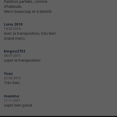
Partition parfaite, comme
d'habitude.
Merci beaucoup et à bientôt.
Luna 2010
19-02-2018
Avec la transposition, très bien.
Grand merci.
kingou2753
08-07-2015
super la transposition
Yvan
22-02-2015
Très bien.
maxima
17-11-2011
super bien passé