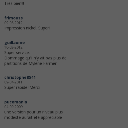
Très bien!!!
frimouss
09-08-2012
Impression nickel. Super!
guillaume
10-03-2012
Super service.
Dommage qu'il n'y ait pas plus de
partitions de Mylène Farmer.
christophe8541
09-04-2011
Super rapide !Merci
pucemania
04-09-2009
une version pour un niveau plus
modeste aurait été appréciable