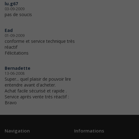
lu.g67
03-09-2009
pas de soucis
Ead
01-09-2009
conforme et service technique très
réactif
Félicitations
Bernadette
13-06-2008
Super... quel plaisir de pouvoir lire
entendre avant d'acheter.
Achat facile sécurisé et rapide .
Service aprés vente trés réactif :
Bravo
Navigation
Informations