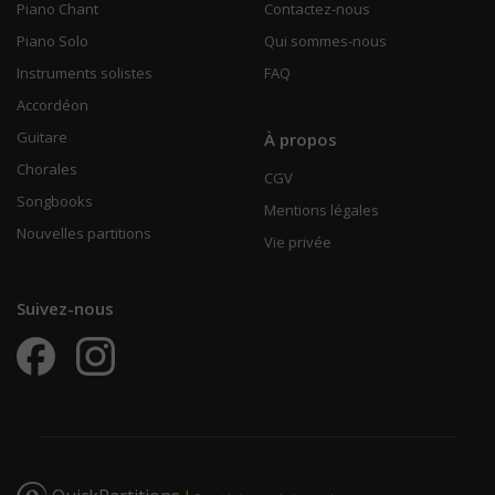
Piano Chant
Contactez-nous
Piano Solo
Qui sommes-nous
Instruments solistes
FAQ
Accordéon
Guitare
À propos
Chorales
CGV
Songbooks
Mentions légales
Nouvelles partitions
Vie privée
Suivez-nous