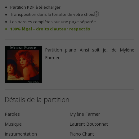
Partition
PDF
à télécharger
Transposition dans la tonalité de votre choix
Les paroles complètes sur une page séparée
100% légal – droits d’auteur respectés
Partition piano Ainsi soit je.. de Mylène
Farmer.
Détails de la partition
Paroles
Mylène Farmer
Musique
Laurent Boutonnat
Instrumentation
Piano Chant