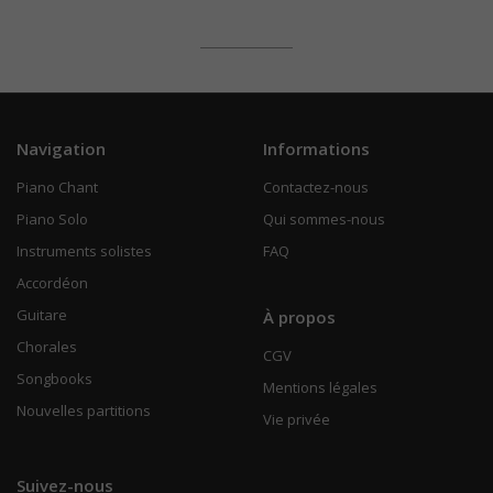
Navigation
Informations
Piano Chant
Contactez-nous
Piano Solo
Qui sommes-nous
Instruments solistes
FAQ
Accordéon
Guitare
À propos
Chorales
CGV
Songbooks
Mentions légales
Nouvelles partitions
Vie privée
Suivez-nous