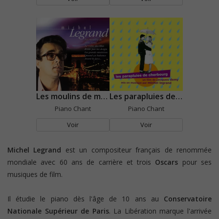
Les moulins de mon coeur
Les parapluies de Cherbourg
Piano Chant
Piano Chant
Voir
Voir
Michel Legrand
est un compositeur français de renommée
mondiale avec 60 ans de carrière et trois
Oscars
pour ses
musiques de film.
Il étudie le piano dès l'âge de 10 ans au
Conservatoire
Nationale Supérieur de Paris
. La Libération marque l'arrivée