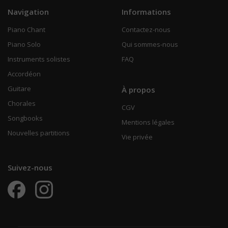
Navigation
Informations
Piano Chant
Contactez-nous
Piano Solo
Qui sommes-nous
Instruments solistes
FAQ
Accordéon
Guitare
À propos
Chorales
CGV
Songbooks
Mentions légales
Nouvelles partitions
Vie privée
Suivez-nous